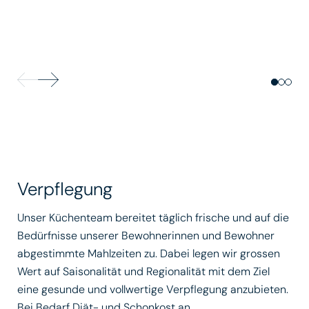
Verpflegung
Unser Küchenteam bereitet täglich frische und auf die
Bedürfnisse unserer Bewohnerinnen und Bewohner
abgestimmte Mahlzeiten zu. Dabei legen wir grossen
Wert auf Saisonalität und Regionalität mit dem Ziel
eine gesunde und vollwertige Verpflegung anzubieten.
Bei Bedarf Diät- und Schonkost an.