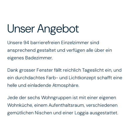
Unser Angebot
Unsere 94 barrierefreien Einzelzimmer sind
ansprechend gestaltet und verfügen alle über ein
eigenes Badezimmer.
Dank grosser Fenster fällt reichlich Tageslicht ein, und
ein durchdachtes Farb- und Lichtkonzept schafft eine
helle und einladende Atmosphäre.
Jede der sechs Wohngruppen ist mit einer eigenen
Wohnküche, einem Aufenthaltsraum, verschiedenen
gemütlichen Nischen und einer Loggia ausgestattet.