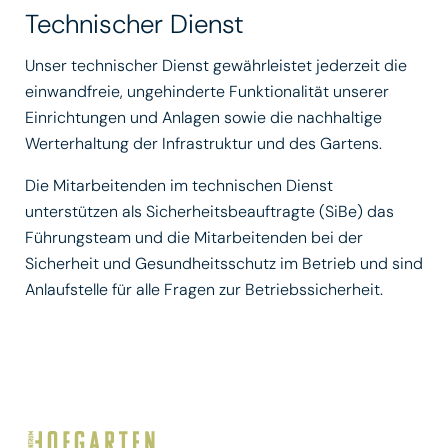
Technischer Dienst
Unser technischer Dienst gewährleistet jederzeit die
einwandfreie, ungehinderte Funktionalität unserer
Einrichtungen und Anlagen sowie die nachhaltige
Werterhaltung der Infrastruktur und des Gartens.
Die Mitarbeitenden im technischen Dienst
unterstützen als Sicherheitsbeauftragte (SiBe) das
Führungsteam und die Mitarbeitenden bei der
Sicherheit und Gesundheitsschutz im Betrieb und sind
Anlaufstelle für alle Fragen zur Betriebssicherheit.