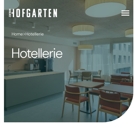
Home
Hotellerie
Hotellerie