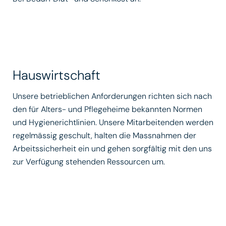
Hauswirtschaft
Unsere betrieblichen Anforderungen richten sich nach
den für Alters- und Pflegeheime bekannten Normen
und Hygienerichtlinien. Unsere Mitarbeitenden werden
regelmässig geschult, halten die Massnahmen der
Arbeitssicherheit ein und gehen sorgfältig mit den uns
zur Verfügung stehenden Ressourcen um.